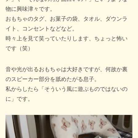
物に興味津々です。
おもちゃのタグ、お菓子の袋、タオル、ダウンラ
イト、コンセントなどなど。
時々上を見て笑っていたりします、ちょっと怖い
です（笑）
音や光が出るおもちゃは大好きですが、何故か裏
のスピーカー部分を舐めたがる息子。
私からしたら「そういう風に遊ぶものではないの
に」です。