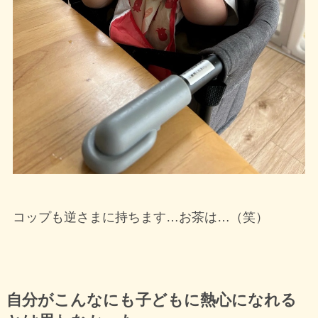
コップも逆さまに持ちます…お茶は…（笑）
自分がこんなにも子どもに熱心になれる