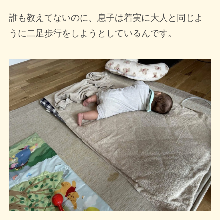
誰も教えてないのに、息子は着実に大人と同じよ
うに二足歩行をしようとしているんです。