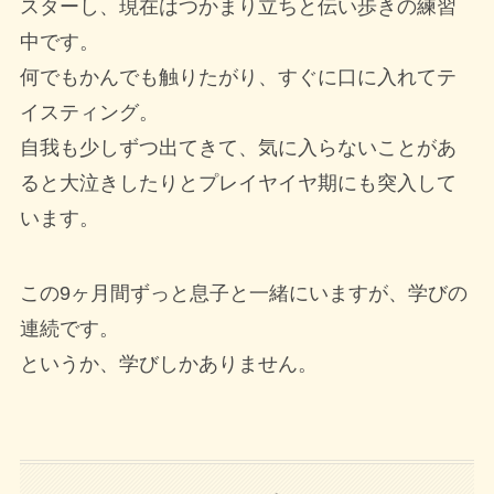
スターし、現在はつかまり立ちと伝い歩きの練習
中です。
何でもかんでも触りたがり、すぐに口に入れてテ
イスティング。
自我も少しずつ出てきて、気に入らないことがあ
ると大泣きしたりとプレイヤイヤ期にも突入して
います。
この9ヶ月間ずっと息子と一緒にいますが、学びの
連続です。
というか、学びしかありません。