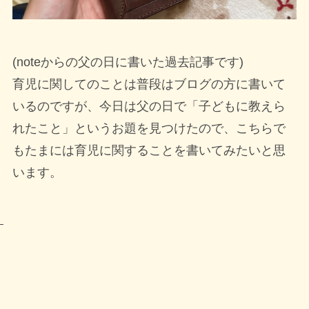
(noteからの父の日に書いた過去記事です)
育児に関してのことは普段はブログの方に書いて
いるのですが、今日は父の日で「子どもに教えら
れたこと」というお題を見つけたので、こちらで
もたまには育児に関することを書いてみたいと思
います。