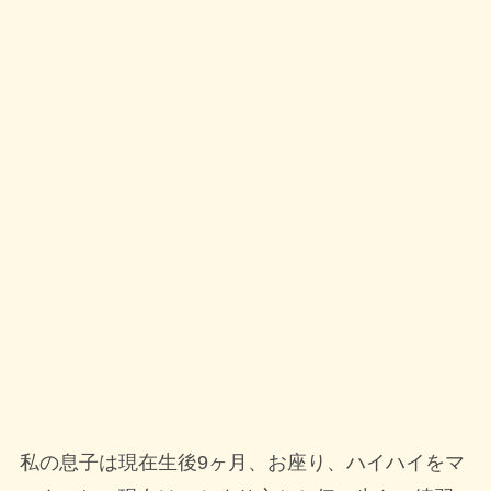
私の息子は現在生後9ヶ月、お座り、ハイハイをマ