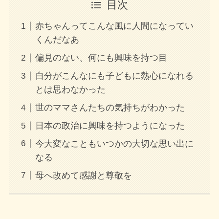
目次
赤ちゃんってこんな風に人間になってい
くんだなあ
偏見のない、何にも興味を持つ目
自分がこんなにも子どもに熱心になれる
とは思わなかった
世のママさんたちの気持ちがわかった
日本の政治に興味を持つようになった
今大変なこともいつかの大切な思い出に
なる
母へ改めて感謝と尊敬を