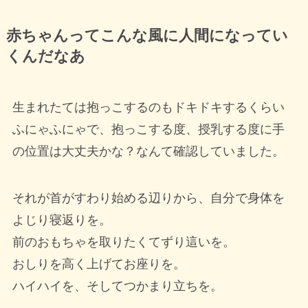
赤ちゃんってこんな風に人間になってい
くんだなあ
生まれたては抱っこするのもドキドキするくらい
ふにゃふにゃで、抱っこする度、授乳する度に手
の位置は大丈夫かな？なんて確認していました。
それが首がすわり始める辺りから、自分で身体を
よじり寝返りを。
前のおもちゃを取りたくてずり這いを。
おしりを高く上げてお座りを。
ハイハイを、そしてつかまり立ちを。