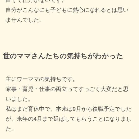
白くて仕方がないです。
自分がこんなにも子どもに熱心になれるとは思い
ませんでした。
世のママさんたちの気持ちがわかった
主にワーママの気持ちです。
家事・育児・仕事の両立ってすっごく大変だと思
いました。
私はまだ育休中で、本来は9月から復職予定でした
が、来年の4月まで延ばしてもらうことになりまし
た。