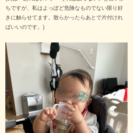
ちですが、私はよっぽど危険なものでない限り好
きに触らせてます。散らかったらあとで片付けれ
ばいいのです。)