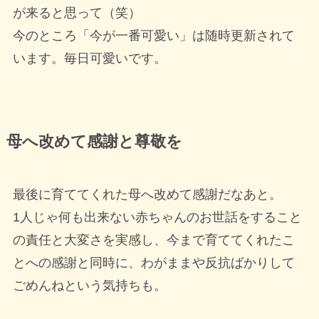
が来ると思って（笑）
今のところ「今が一番可愛い」は随時更新されて
います。毎日可愛いです。
母へ改めて感謝と尊敬を
最後に育ててくれた母へ改めて感謝だなあと。
1人じゃ何も出来ない赤ちゃんのお世話をすること
の責任と大変さを実感し、今まで育ててくれたこ
とへの感謝と同時に、わがままや反抗ばかりして
ごめんねという気持ちも。