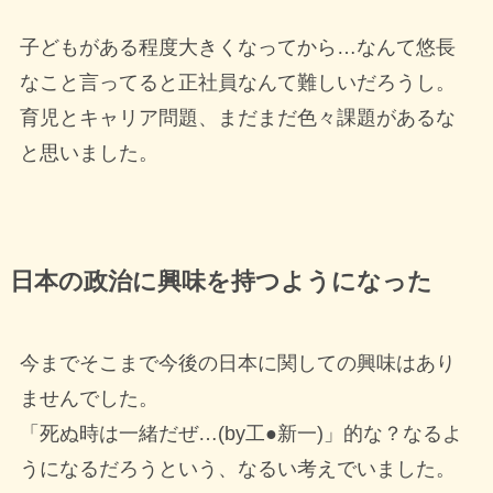
子どもがある程度大きくなってから…なんて悠長
なこと言ってると正社員なんて難しいだろうし。
育児とキャリア問題、まだまだ色々課題があるな
と思いました。
日本の政治に興味を持つようになった
今までそこまで今後の日本に関しての興味はあり
ませんでした。
「死ぬ時は一緒だぜ…(by工●新一)」的な？なるよ
うになるだろうという、なるい考えでいました。