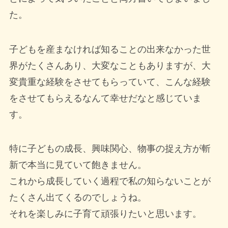
た。
子どもを産まなければ知ることの出来なかった世
界がたくさんあり、大変なこともありますが、大
変貴重な経験をさせてもらっていて、こんな経験
をさせてもらえるなんて幸せだなと感じていま
す。
特に子どもの成長、興味関心、物事の捉え方が斬
新で本当に見ていて飽きません。
これから成長していく過程で私の知らないことが
たくさん出てくるのでしょうね。
それを楽しみに子育て頑張りたいと思います。