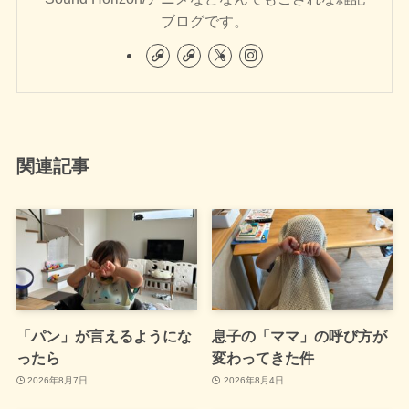
ブログです。
関連記事
「パン」が言えるようにな
息子の「ママ」の呼び方が
ったら
変わってきた件
2026年8月7日
2026年8月4日