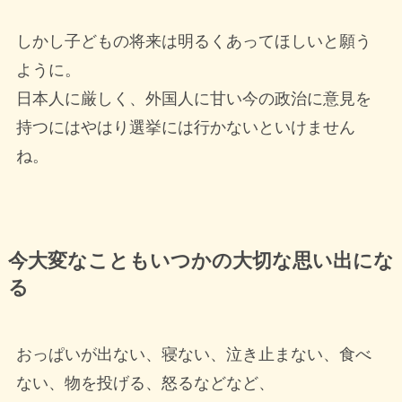
しかし子どもの将来は明るくあってほしいと願う
ように。
日本人に厳しく、外国人に甘い今の政治に意見を
持つにはやはり選挙には行かないといけません
ね。
今大変なこともいつかの大切な思い出にな
る
おっぱいが出ない、寝ない、泣き止まない、食べ
ない、物を投げる、怒るなどなど、