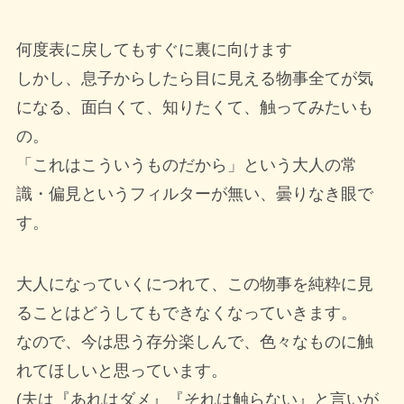
何度表に戻してもすぐに裏に向けます
しかし、息子からしたら目に見える物事全てが気
になる、面白くて、知りたくて、触ってみたいも
の。
「これはこういうものだから」という大人の常
識・偏見というフィルターが無い、曇りなき眼で
す。
大人になっていくにつれて、この物事を純粋に見
ることはどうしてもできなくなっていきます。
なので、今は思う存分楽しんで、色々なものに触
れてほしいと思っています。
(夫は『あれはダメ』『それは触らない』と言いが