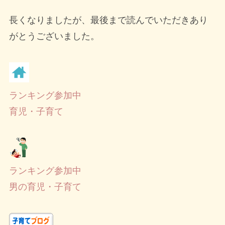
長くなりましたが、最後まで読んでいただきあり
がとうございました。
ランキング参加中
育児・子育て
ランキング参加中
男の育児・子育て