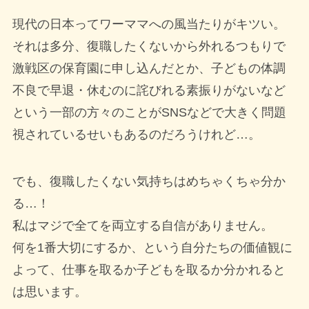
現代の日本ってワーママへの風当たりがキツい。
それは多分、復職したくないから外れるつもりで
激戦区の保育園に申し込んだとか、子どもの体調
不良で早退・休むのに詫びれる素振りがないなど
という一部の方々のことがSNSなどで大きく問題
視されているせいもあるのだろうけれど…。
でも、復職したくない気持ちはめちゃくちゃ分か
る…！
私はマジで全てを両立する自信がありません。
何を1番大切にするか、という自分たちの価値観に
よって、仕事を取るか子どもを取るか分かれると
は思います。