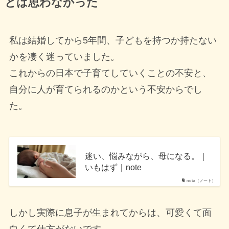
とは思わなかった
私は結婚してから5年間、子どもを持つか持たない
かを凄く迷っていました。
これからの日本で子育てしていくことの不安と、
自分に人が育てられるのかという不安からでし
た。
迷い、悩みながら、母になる。｜
いもはず｜note
note（ノート）
しかし実際に息子が生まれてからは、可愛くて面