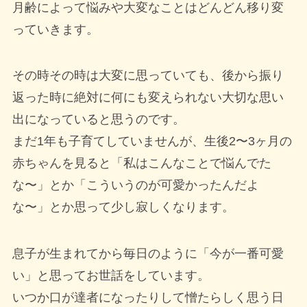
月齢によって悩みや大変なことはどんどん移り変
っていきます。
その時その時は大変に思っていても、後から振り
返った時に絶対に何にも変えられない大切な思い
出になっていると思うのです。
まだ1年も子育てしていませんが、生後2〜3ヶ月の
赤ちゃんを見ると「私はこんなことで悩んでた
な〜」とか「こういうのが可愛かったんだよ
な〜」とか思って少し寂しくなります。
息子が生まれてから毎日のように「今が一番可愛
い」と思ってお世話をしています。
いつか口が達者になったりして憎たらしく思う日