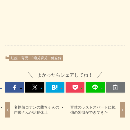
妊娠・育児
0歳児育児
健忘録
よかったらシェアしてね！
名探偵コナンの蘭ちゃんの
育休のラストスパートに勉
声優さんが活動休止
強の習慣ができてきた