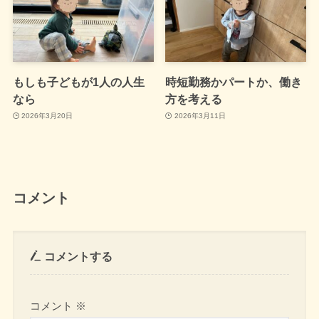
もしも子どもが1人の人生
時短勤務かパートか、働き
なら
方を考える
2026年3月20日
2026年3月11日
コメント
コメントする
コメント
※