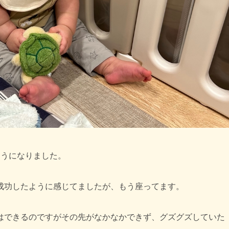
ようになりました。
成功したように感じてましたが、もう座ってます。
はできるのですがその先がなかなかできず、グズグズしていた