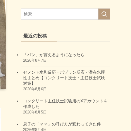
最近の投稿
「パン」が言えるようになったら
2026年8月7日
セメント水和反応・ポゾラン反応・潜在水硬
性まとめ【コンクリート技士・主任技士試験
対策】
2026年8月6日
コンクリート主任技士試験用のXアカウントを
作成した
2026年8月5日
息子の「ママ」の呼び方が変わってきた件
2026年8月4日