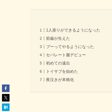
1人座りができるようになった
前歯が生えた
ブーってやるようになった
セパレート服デビュー
初めての遠出
トイサブを始めた
夜泣きが本格化