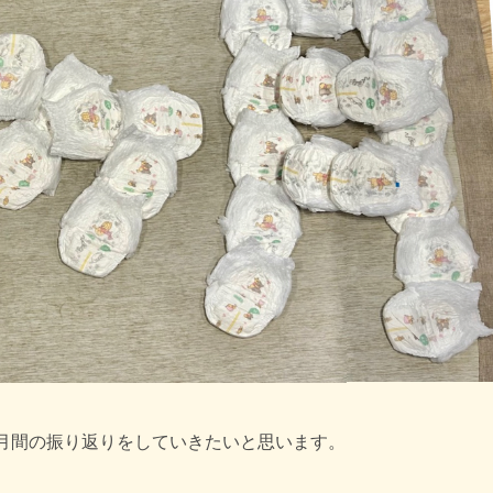
ヶ月間の振り返りをしていきたいと思います。