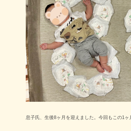
息子氏、生後8ヶ月を迎えました。今回もこの1