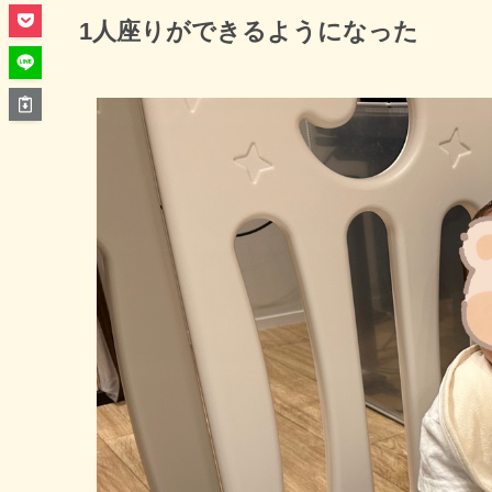
1人座りができるようになった