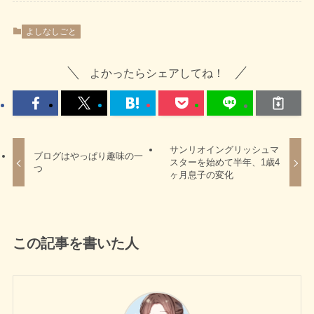
よしなしごと
よかったらシェアしてね！
サンリオイングリッシュマ
ブログはやっぱり趣味の一
スターを始めて半年、1歳4
つ
ヶ月息子の変化
この記事を書いた人