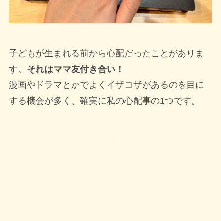
子どもが生まれる前から心配だったことがありま
す。
それはママ友付き合い！
漫画やドラマとかでよくイザコザがあるのを目に
する機会が多く、確実に私の心配事の1つです。