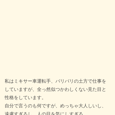
私はミキサー車運転手、バリバリの土方で仕事を
していますが、全っ然似つかわしくない見た目と
性格をしています。
自分で言うのも何ですが、めっちゃ大人しいし、
遠慮すぎるし、人の目を気にしすぎる。