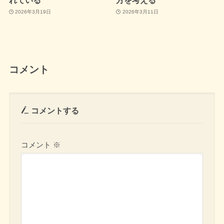
2026年3月19日
2026年3月11日
コメント
コメントする
コメント
※