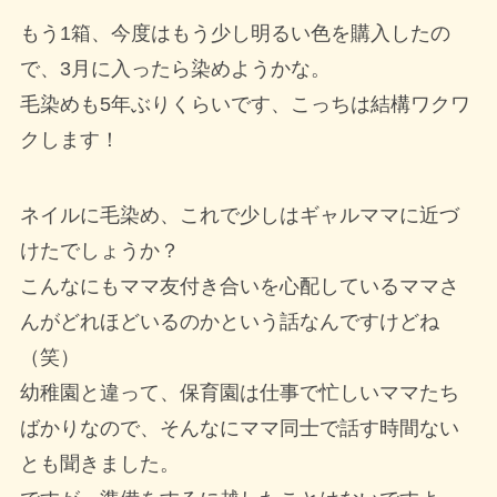
もう1箱、今度はもう少し明るい色を購入したの
で、3月に入ったら染めようかな。
毛染めも5年ぶりくらいです、こっちは結構ワクワ
クします！
ネイルに毛染め、これで少しはギャルママに近づ
けたでしょうか？
こんなにもママ友付き合いを心配しているママさ
んがどれほどいるのかという話なんですけどね
（笑）
幼稚園と違って、保育園は仕事で忙しいママたち
ばかりなので、そんなにママ同士で話す時間ない
とも聞きました。