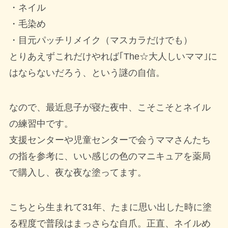
・ネイル
・毛染め
・目元パッチリメイク（マスカラだけでも）
とりあえずこれだけやれば｢The☆大人しいママ｣に
はならないだろう、という謎の自信。
なので、最近息子が寝た夜中、こそこそとネイル
の練習中です。
支援センターや児童センターで会うママさんたち
の指を参考に、いい感じの色のマニキュアを薬局
で購入し、夜な夜な塗ってます。
こちとら生まれて31年、たまに思い出した時に塗
る程度で普段はまっさらな自爪。正直、ネイルめ