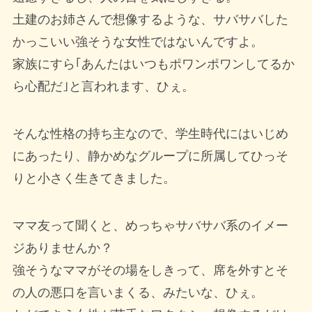
土建のお姉さんで想像するような、サバサバした
かっこいい強そうな女性ではないんですよ。
家族にすら｢あんたはいつもポワンポワンしてるか
ら心配だ｣と言われます、ひぇ。
そんな性格の持ち主なので、学生時代にはいじめ
にあったり、静かめなグループに所属してひっそ
りと小さく生きてきました。
ママ友って聞くと、めっちゃサバサバ系のイメー
ジありませんか？
強そうなママがその場をしきって、席を外すとそ
の人の悪口を言いまくる、みたいな、ひぇ。