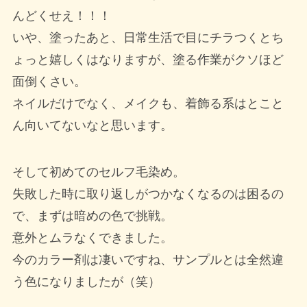
んどくせえ！！！
いや、塗ったあと、日常生活で目にチラつくとち
ょっと嬉しくはなりますが、塗る作業がクソほど
面倒くさい。
ネイルだけでなく、メイクも、着飾る系はとこと
ん向いてないなと思います。
そして初めてのセルフ毛染め。
失敗した時に取り返しがつかなくなるのは困るの
で、まずは暗めの色で挑戦。
意外とムラなくできました。
今のカラー剤は凄いですね、サンプルとは全然違
う色になりましたが（笑）