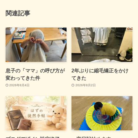
関連記事
息子の「ママ」の呼び方が
2年ぶりに縮毛矯正をかけ
変わってきた件
てきた
2026年8月4日
2026年8月2日