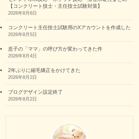
【コンクリート技士・主任技士試験対策】
2026年8月6日
コンクリート主任技士試験用のXアカウントを作成した
2026年8月5日
息子の「ママ」の呼び方が変わってきた件
2026年8月4日
2年ぶりに縮毛矯正をかけてきた
2026年8月2日
ブログデザイン設定終了
2026年8月2日