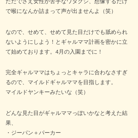
ただでさえ女性が苦手なワタクシ、想像するだけ
で喉になんか詰まって声が出ませんよ（笑）
なので、せめて、せめて見た目だけでも舐められ
ないようにしよう！とギャルママ計画を密かに立
て始めております。4月の入園までに！
完全ギャルママはちょっとキャラに合わなさすぎ
るので、マイルドギャルママを目指します。
マイルドヤンキーみたいな（笑）
どんな見た目がギャルママっぽいかなと考えた結
果、
・ジーパン＋パーカー