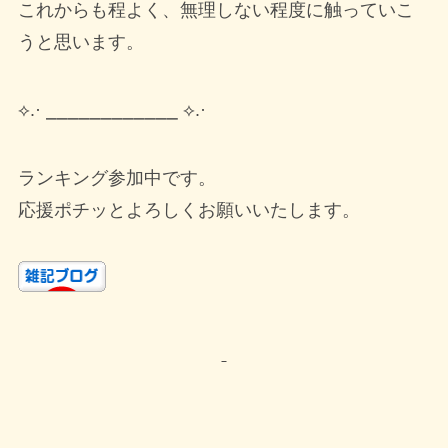
これからも程よく、無理しない程度に触っていこ
うと思います。
⟡.· ⎯⎯⎯⎯⎯⎯⎯⎯⎯⎯⎯⎯ ⟡.·
ランキング参加中です。
応援ポチッとよろしくお願いいたします。