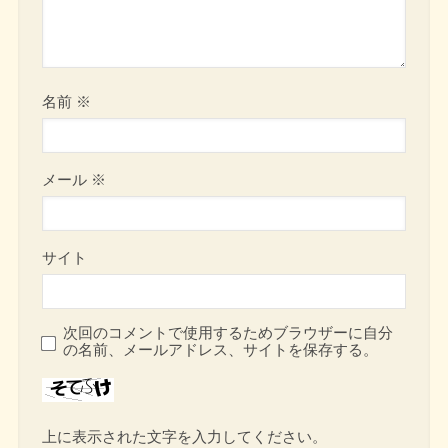
名前
※
メール
※
サイト
次回のコメントで使用するためブラウザーに自分
の名前、メールアドレス、サイトを保存する。
上に表示された文字を入力してください。