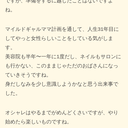
ですが、準備をするに越したことはないですよ
ね。
マイルドギャルママ計画を通して、人生31年目に
してやっと女性らしいことをしている気がしま
す。
美容院も半年〜一年に1度だし、ネイルもサロンに
も行かない、このままじゃただのおばさんになっ
ていきそうですね。
身だしなみを少し意識しようかなと思う出来事で
した。
オシャレはやるまでがめんどくさいですが、やり
始めたら楽しいものですね。