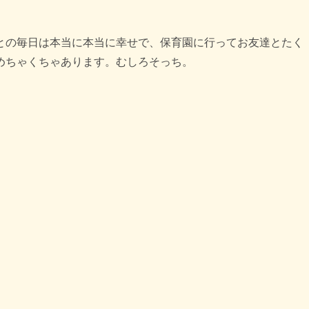
との毎日は本当に本当に幸せで、保育園に行ってお友達とたく
めちゃくちゃあります。むしろそっち。