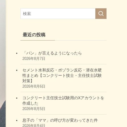
最近の投稿
「パン」が言えるようになったら
2026年8月7日
セメント水和反応・ポゾラン反応・潜在水硬
性まとめ【コンクリート技士・主任技士試験
対策】
2026年8月6日
コンクリート主任技士試験用のXアカウントを
作成した
2026年8月5日
息子の「ママ」の呼び方が変わってきた件
2026年8月4日