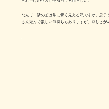
それだけの収入があるって素晴らしい。
なんて、隣の芝は常に青く見える私ですが、息子
さん遊んで欲しい気持ちもありますが、寂しさが